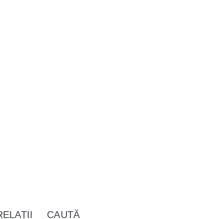
RELAȚII
CAUTĂ